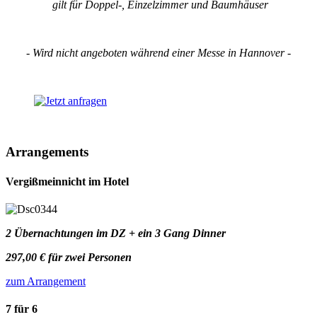
gilt für Doppel-, Einzelzimmer und Baumhäuser
- Wird nicht angeboten während einer Messe in Hannover -
Arrangements
Vergißmeinnicht im Hotel
2 Übernachtungen im DZ + ein 3 Gang Dinner
297,00 € für zwei Personen
zum Arrangement
7 für 6