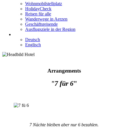
Wohnmobilstellplatz
HolidayCheck
Reisen für alle
Wanderwege in Aerzen
Geschäftsreisende
Ausflugsziele in der Region
Deutsch
Englisch
Arrangements
"7 für 6
"
7 Nächte bleiben aber nur 6 bezahlen.