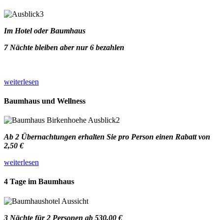
Im Hotel oder Baumhaus
7 Nächte bleiben aber nur 6 bezahlen
weiterlesen
Baumhaus und Wellness
Ab 2 Übernachtungen erhalten Sie pro Person einen Rabatt von
2,50 €
weiterlesen
4 Tage im Baumhaus
3 Nächte für 2 Personen ab 530,00 €