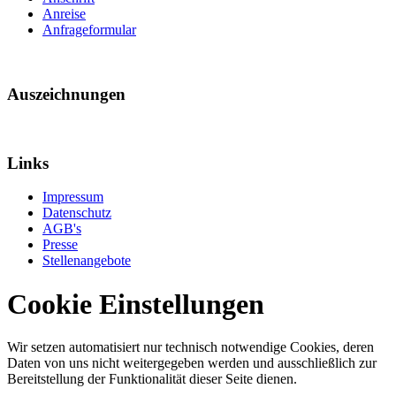
Anreise
Anfrageformular
Auszeichnungen
Links
Impressum
Datenschutz
AGB's
Presse
Stellenangebote
Cookie Einstellungen
Wir setzen automatisiert nur technisch notwendige Cookies, deren
Daten von uns nicht weitergegeben werden und ausschließlich zur
Bereitstellung der Funktionalität dieser Seite dienen.